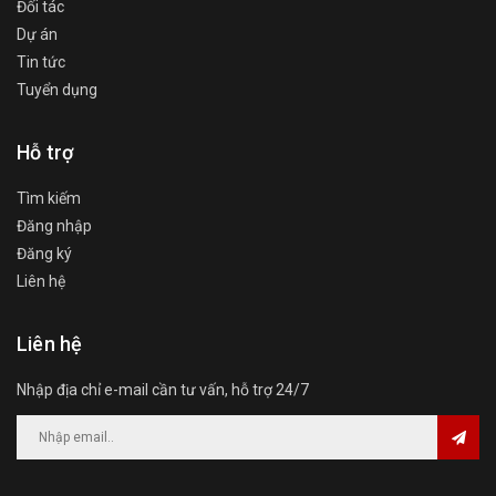
Đối tác
Dự án
Tin tức
Tuyển dụng
Hỗ trợ
Tìm kiếm
Đăng nhập
Đăng ký
Liên hệ
Liên hệ
Nhập địa chỉ e-mail cần tư vấn, hỗ trợ 24/7