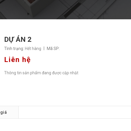
DỰ ÁN 2
|
Tình trạng:
Hết hàng
Mã SP:
Liên hệ
Thông tin sản phẩm đang được cập nhật
 giá