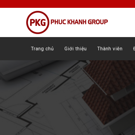
Trang chủ
Giới thiệu
Thành viên