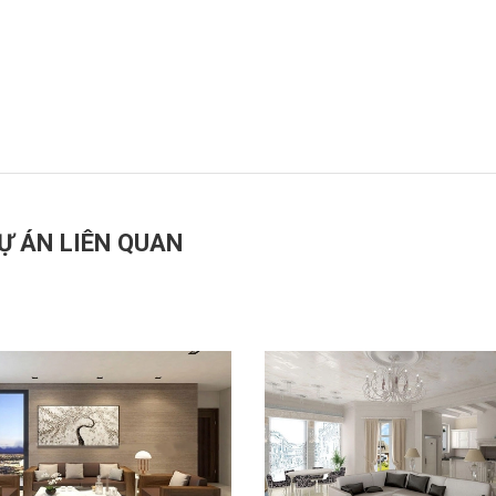
Ự ÁN LIÊN QUAN