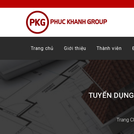
Trang chủ
Giới thiệu
Thành viên
TUYỂN DỤNG 
Trang C