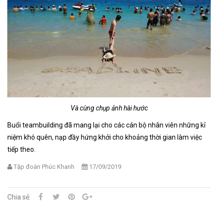
Và cùng chụp ảnh hài hước
Buổi teambuilding đã mang lại cho các cán bộ nhân viên những kỉ
niệm khó quên, nạp đầy hứng khởi cho khoảng thời gian làm việc
tiếp theo.
Tập đoàn Phúc Khanh
17/09/2019
Chia sẻ: