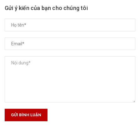
Gửi ý kiến của bạn cho chúng tôi
GỬI BÌNH LUẬN