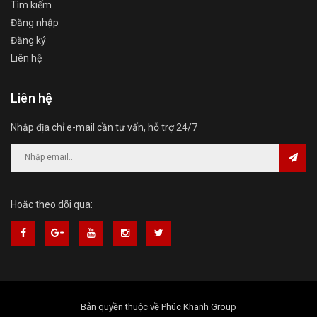
Tìm kiếm
Đăng nhập
Đăng ký
Liên hệ
Liên hệ
Nhập địa chỉ e-mail cần tư vấn, hỗ trợ 24/7
Hoặc theo dõi qua:
Bản quyền thuộc về
Phúc Khanh Group