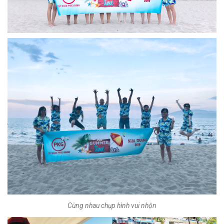
Cùng nhau chụp hình vui nhộn