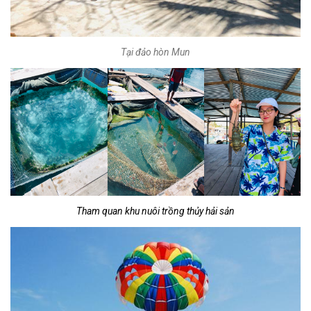
Tại đảo hòn Mun
Tham quan khu nuôi trồng thủy hải sản