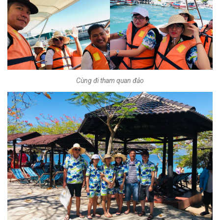
Cùng đi tham quan đảo