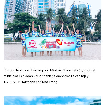
Chương trình teambuilding với khẩu hiệu “Làm hết sức, chơi hết
mình” của Tập đoàn Phúc Khanh đã được diễn ra vào ngày
15/09/2019 tại thành phố Nha Trang.