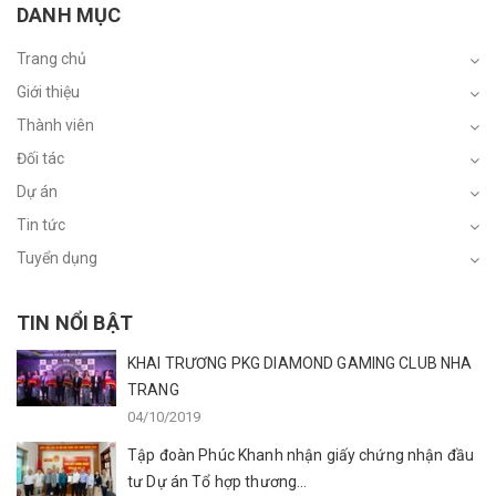
DANH MỤC
Trang chủ
Giới thiệu
Thành viên
Đối tác
Dự án
Tin tức
Tuyển dụng
TIN NỔI BẬT
KHAI TRƯƠNG PKG DIAMOND GAMING CLUB NHA
TRANG
04/10/2019
Tập đoàn Phúc Khanh nhận giấy chứng nhận đầu
tư Dự án Tổ hợp thương...