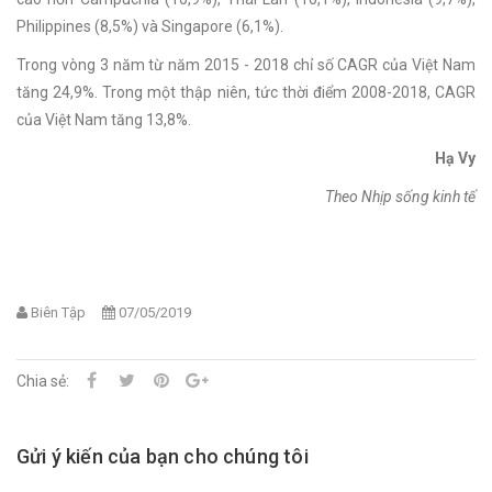
Philippines (8,5%) và Singapore (6,1%).
Trong vòng 3 năm từ năm 2015 - 2018 chỉ số CAGR của Việt Nam
tăng 24,9%. Trong một thập niên, tức thời điểm 2008-2018, CAGR
của Việt Nam tăng 13,8%.
Hạ Vy
Theo Nhịp sống kinh tế
Biên Tập
07/05/2019
Chia sẻ:
Gửi ý kiến của bạn cho chúng tôi