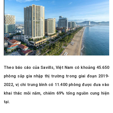
Theo báo cáo của Savills, Việt Nam có khoảng 45.650
phòng sắp gia nhập thị trường trong giai đoạn 2019-
2022, vị chi trung bình có 11.400 phòng được đưa vào
khai thác mỗi năm, chiếm 69% tổng nguồn cung hiện
tại.