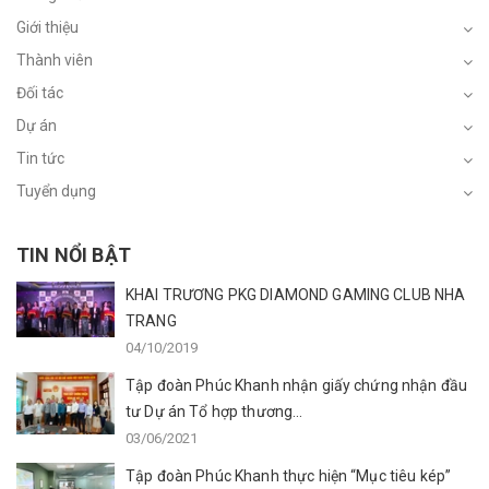
Giới thiệu
Thành viên
Đối tác
Dự án
Tin tức
Tuyển dụng
TIN NỔI BẬT
KHAI TRƯƠNG PKG DIAMOND GAMING CLUB NHA
TRANG
04/10/2019
Tập đoàn Phúc Khanh nhận giấy chứng nhận đầu
tư Dự án Tổ hợp thương...
03/06/2021
Tập đoàn Phúc Khanh thực hiện “Mục tiêu kép”