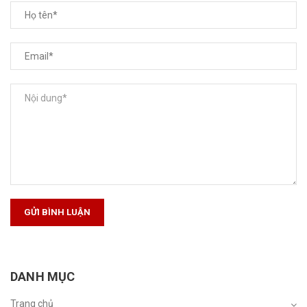
GỬI BÌNH LUẬN
DANH MỤC
Trang chủ