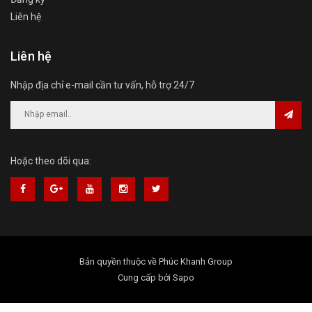
Liên hệ
Liên hệ
Nhập địa chỉ e-mail cần tư vấn, hỗ trợ 24/7
Hoặc theo dõi qua:
Bản quyền thuộc về
Phúc Khanh Group
Cung cấp bởi
Sapo