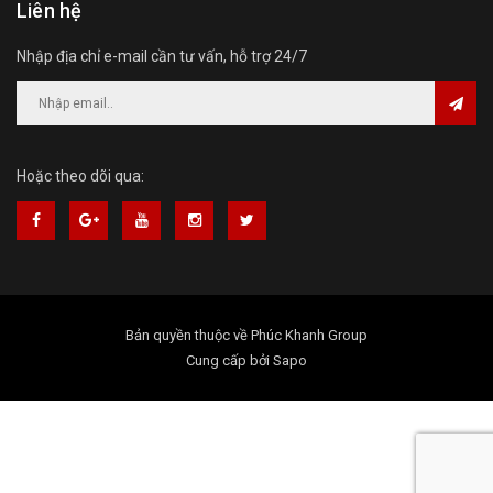
Liên hệ
Nhập địa chỉ e-mail cần tư vấn, hỗ trợ 24/7
Hoặc theo dõi qua:
Bản quyền thuộc về
Phúc Khanh Group
Cung cấp bởi
Sapo