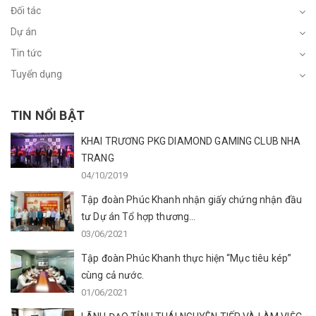
Đối tác
Dự án
Tin tức
Tuyển dụng
TIN NỔI BẬT
KHAI TRƯƠNG PKG DIAMOND GAMING CLUB NHA
TRANG
04/10/2019
Tập đoàn Phúc Khanh nhận giấy chứng nhận đầu
tư Dự án Tổ hợp thương...
03/06/2021
Tập đoàn Phúc Khanh thực hiện “Mục tiêu kép”
cùng cả nước.
01/06/2021