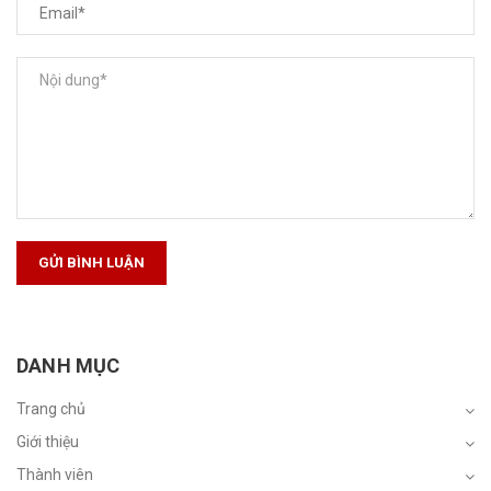
GỬI BÌNH LUẬN
DANH MỤC
Trang chủ
Giới thiệu
Thành viên