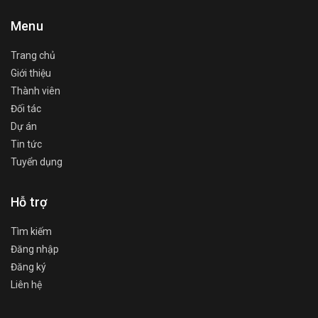
Menu
Trang chủ
Giới thiệu
Thành viên
Đối tác
Dự án
Tin tức
Tuyển dụng
Hỗ trợ
Tìm kiếm
Đăng nhập
Đăng ký
Liên hệ