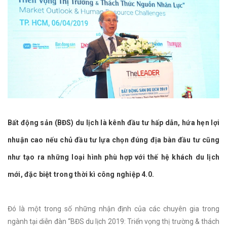
Bất động sản (BĐS) du lịch là kênh đầu tư hấp dẫn, hứa hẹn lợi
nhuận cao nếu chủ đầu tư lựa chọn đúng địa bàn đầu tư cũng
như tạo ra những loại hình phù hợp với thế hệ khách du lịch
mới, đặc biệt trong thời kì công nghiệp 4.0.
Đó là một trong số những nhận định của các chuyên gia trong
ngành tại diễn đàn “BĐS du lịch 2019: Triển vọng thị trường & thách