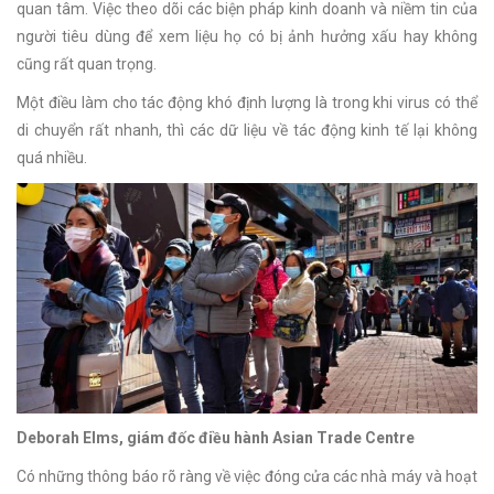
quan tâm. Việc theo dõi các biện pháp kinh doanh và niềm tin của
người tiêu dùng để xem liệu họ có bị ảnh hưởng xấu hay không
cũng rất quan trọng.
Một điều làm cho tác động khó định lượng là trong khi virus có thể
di chuyển rất nhanh, thì các dữ liệu về tác động kinh tế lại không
quá nhiều.
Deborah Elms, giám đốc điều hành Asian Trade Centre
Có những thông báo rõ ràng về việc đóng cửa các nhà máy và hoạt