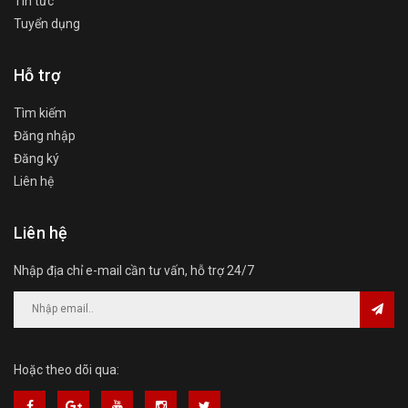
Tin tức
Tuyển dụng
Hỗ trợ
Tìm kiếm
Đăng nhập
Đăng ký
Liên hệ
Liên hệ
Nhập địa chỉ e-mail cần tư vấn, hỗ trợ 24/7
Hoặc theo dõi qua: