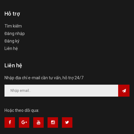
Hỗ trợ
Tìm kiếm
Đăng nhập
Đăng ký
Liên hệ
Liên hệ
Nhập địa chỉ e-mail cần tư vấn, hỗ trợ 24/7
Hoặc theo dõi qua: