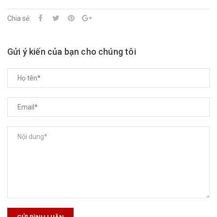
Chia sẻ:
Gửi ý kiến của bạn cho chúng tôi