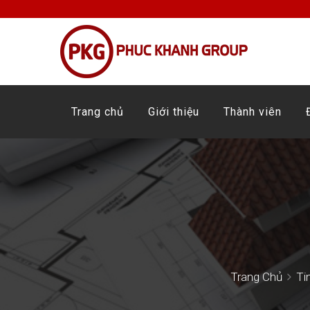
Trang chủ
Giới thiệu
Thành viên
Trang Chủ
Ti