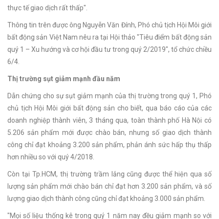
thực tế giao dịch rất thấp".
Thông tin trên được ông Nguyễn Văn Đính, Phó chủ tịch Hội Môi giới
bất động sản Việt Nam nêu ra tại Hội thảo "Tiêu điểm bất động sản
quý 1 – Xu hướng và cơ hội đầu tư trong quý 2/2019", tổ chức chiều
6/4.
Thị trường sụt giảm mạnh đầu năm
Dẫn chứng cho sự sụt giảm mạnh của thị trường trong quý 1, Phó
chủ tịch Hội Môi giới bất động sản cho biết, qua báo cáo của các
doanh nghiệp thành viên, 3 tháng qua, toàn thành phố Hà Nội có
5.206 sản phẩm mới được chào bán, nhưng số giao dịch thành
công chỉ đạt khoảng 3.200 sản phẩm, phản ánh sức hấp thụ thấp
hơn nhiều so với quý 4/2018.
Còn tại Tp.HCM, thị trường trầm lắng cũng được thể hiện qua số
lượng sản phẩm mới chào bán chỉ đạt hơn 3.200 sản phẩm, và số
lượng giao dịch thành công cũng chỉ đạt khoảng 3.000 sản phẩm.
"Mọi số liệu thống kê trong quý 1 năm nay đều giảm mạnh so với