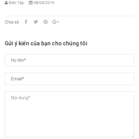
Biên Tập
08/04/2019
Chia sẻ:
Gửi ý kiến của bạn cho chúng tôi