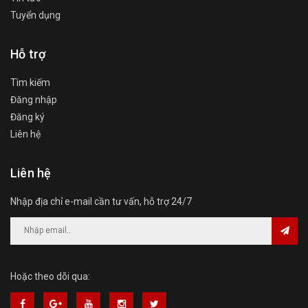
Tuyển dụng
Hỗ trợ
Tìm kiếm
Đăng nhập
Đăng ký
Liên hệ
Liên hệ
Nhập địa chỉ e-mail cần tư vấn, hỗ trợ 24/7
Hoặc theo dõi qua: