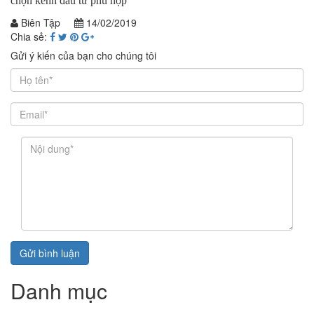
chọn kênh đầu tư phù hợp
Biên Tập
14/02/2019
Chia sẻ:
Gửi ý kiến của bạn cho chúng tôi
Gửi bình luận
Danh mục