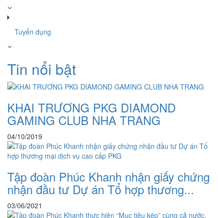
Tuyển dụng
Tin nổi bật
KHAI TRƯƠNG PKG DIAMOND
GAMING CLUB NHA TRANG
04/10/2019
Tập đoàn Phúc Khanh nhận giấy chứng
nhận đầu tư Dự án Tổ hợp thương...
03/06/2021