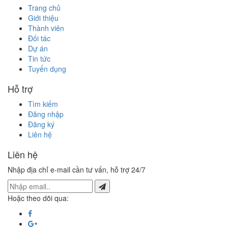
Trang chủ
Giới thiệu
Thành viên
Đối tác
Dự án
Tin tức
Tuyển dụng
Hỗ trợ
Tìm kiếm
Đăng nhập
Đăng ký
Liên hệ
Liên hệ
Nhập địa chỉ e-mail cần tư vấn, hỗ trợ 24/7
Hoặc theo dõi qua: