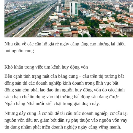
Nhu cầu về các căn hộ giá rẻ ngày càng tăng cao nhưng lại thiếu
hút nguồn cung
Khó khăn trong việc tìm kênh huy động vốn
Bên cạnh tình trạng mất cân bằng cung – cầu trên thị trường bất
động sản thì các doanh nghiệp kinh doanh trong lĩnh vực bất
động sản còn phải lao đao tìm nguồn huy động vốn do cácchính
sách hạn chế tín dụng vào thị trường bất động sản đang được
Ngân hàng Nhà nước siết chặt trong giai đoạn này.
Nhưng đây cũng là cơ hội để tái cấu trúc doanh nghiệp, cơ cấu lại
nguồn vốn đầu tư, giảm bớt dần sự phụ thuộc vào nguồn vốn vay
tín dụng nhằm phát triển doanh nghiệp ngày càng vững mạnh.