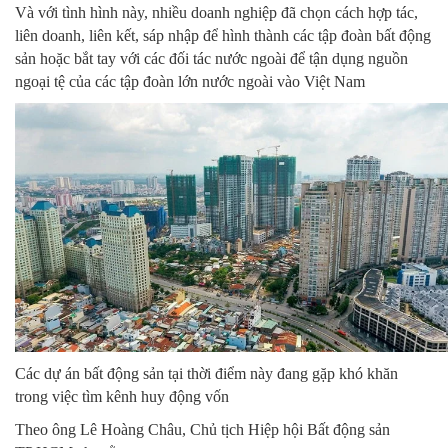
Và với tình hình này, nhiều doanh nghiệp đã chọn cách hợp tác,
liên doanh, liên kết, sáp nhập để hình thành các tập đoàn bất động
sản hoặc bắt tay với các đối tác nước ngoài để tận dụng nguồn
ngoại tệ của các tập đoàn lớn nước ngoài vào Việt Nam
Các dự án bất động sản tại thời điểm này đang gặp khó khăn
trong việc tìm kênh huy động vốn
Theo ông Lê Hoàng Châu, Chủ tịch Hiệp hội Bất động sản