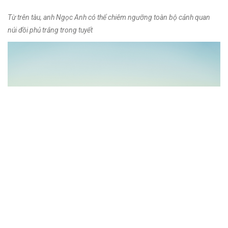
Từ trên tàu, anh Ngọc Anh có thể chiêm ngưỡng toàn bộ cảnh quan
núi đồi phủ trắng trong tuyết