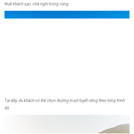
thuê khách sạn, nhà nghỉ trong vùng
Tại đây, du khách có thể chọn đường trượt tuyết riêng theo từng trình
độ