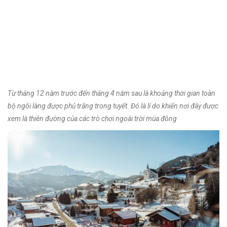
Từ tháng 12 năm trước đến tháng 4 năm sau là khoảng thời gian toàn
bộ ngôi làng được phủ trắng trong tuyết. Đó là lí do khiến nơi đây được
xem là thiên đường của các trò chơi ngoài trời mùa đông