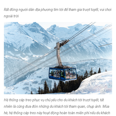
Rất đông người dân địa phương tìm tới để tham gia trượt tuyết, vui chơi
ngoài trời
Hệ thống cáp treo phục vụ chủ yếu cho du khách tới trượt tuyết, tất
nhiên là cũng đưa đón những du khách tới tham quan, chụp ảnh. Mùa
hè, hệ thống cáp treo này hoạt động hoàn toàn miễn phí nếu du khách