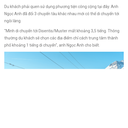
Du khách phải quen sử dụng phương tiện công cộng tại đây. Anh
Ngọc Anh đã đổi 3 chuyến tàu khác nhau mới có thể di chuyển tới
ngôi làng.
"Mình di chuyển tới Disentis/Muster mất khoảng 3,5 tiếng. Thông
thường du khách sẽ chọn các địa điểm chỉ cách trung tâm thành
phố khoảng 1 tiếng di chuyển", anh Ngọc Anh cho biết.