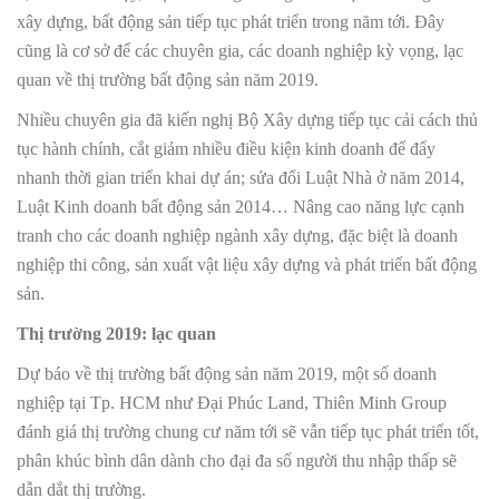
xây dựng, bất động sản tiếp tục phát triển trong năm tới. Đây
cũng là cơ sở để các chuyên gia, các doanh nghiệp kỳ vọng, lạc
quan về thị trường bất động sản năm 2019.
Nhiều chuyên gia đã kiến nghị Bộ Xây dựng tiếp tục cải cách thủ
tục hành chính, cắt giảm nhiều điều kiện kinh doanh để đẩy
nhanh thời gian triển khai dự án; sửa đổi Luật Nhà ở năm 2014,
Luật Kinh doanh bất động sản 2014… Nâng cao năng lực cạnh
tranh cho các doanh nghiệp ngành xây dựng, đặc biệt là doanh
nghiệp thi công, sản xuất vật liệu xây dựng và phát triển bất động
sản.
Thị trường 2019: lạc quan
Dự báo về thị trường bất động sản năm 2019, một số doanh
nghiệp tại Tp. HCM như Đại Phúc Land, Thiên Minh Group
đánh giá thị trường chung cư năm tới sẽ vẫn tiếp tục phát triển tốt,
phân khúc bình dân dành cho đại đa số người thu nhập thấp sẽ
dẫn dắt thị trường.