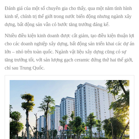
Đánh giá của một số chuyên gia cho thấy, qua một năm tình hình
kinh tế, chính trị thế giới trong nước biến động nhưng ngành xây
dựng, bất động sản vẫn có bước tăng trưởng đáng kể.
Nhiều điều kiện kinh doanh được cắt giảm, tạo điều kiện thuận lợi
cho các doanh nghiệp xây dựng, bất động sản triển khai các dự án
lớn – nhỏ trên toàn quốc. Ngành vật liệu xây dựng cũng có sự
tăng trưởng tốt, với sản lượng gạch ceramic đứng thứ hai thế giới,
chỉ sau Trung Quốc.