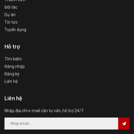
Đối tác
Dự án
Tin tức
Tuyển dụng
Hỗ trợ
Tìm kiếm
Đăng nhập
Đăng ký
Liên hệ
Liên hệ
Nhập địa chỉ e-mail cần tư vấn, hỗ trợ 24/7