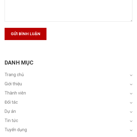
GỬI BÌNH LUẬN
DANH MỤC
Trang chủ
Giới thiệu
Thành viên
Đối tác
Dự án
Tin tức
Tuyển dụng