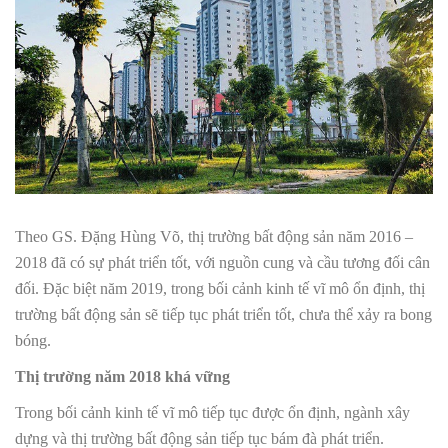
Theo GS. Đặng Hùng Võ, thị trường bất động sản năm 2016 –
2018 đã có sự phát triển tốt, với nguồn cung và cầu tương đối cân
đối. Đặc biệt năm 2019, trong bối cảnh kinh tế vĩ mô ổn định, thị
trường bất động sản sẽ tiếp tục phát triển tốt, chưa thể xảy ra bong
bóng.
Thị trường năm 2018 khá vững
Trong bối cảnh kinh tế vĩ mô tiếp tục được ổn định, ngành xây
dựng và thị trường bất động sản tiếp tục bám đà phát triển.