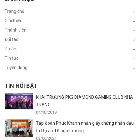
Trang chủ
Giới thiệu
Thành viên
Đối tác
Dự án
Tin tức
Tuyển dụng
TIN NỔI BẬT
KHAI TRƯƠNG PKG DIAMOND GAMING CLUB NHA
TRANG
04/10/2019
Tập đoàn Phúc Khanh nhận giấy chứng nhận đầu
tư Dự án Tổ hợp thương...
03/06/2021