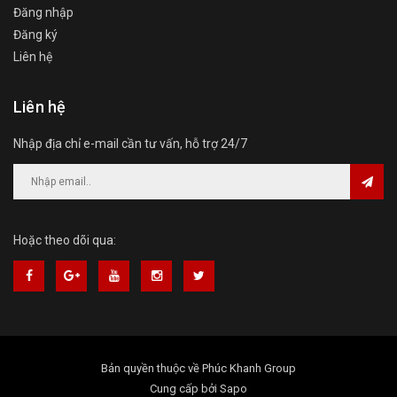
Đăng nhập
Đăng ký
Liên hệ
Liên hệ
Nhập địa chỉ e-mail cần tư vấn, hỗ trợ 24/7
Hoặc theo dõi qua:
Bản quyền thuộc về
Phúc Khanh Group
Cung cấp bởi
Sapo