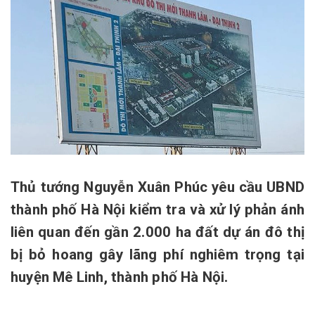
Thủ tướng Nguyễn Xuân Phúc yêu cầu UBND
thành phố Hà Nội kiểm tra và xử lý phản ánh
liên quan đến gần 2.000 ha đất dự án đô thị
bị bỏ hoang gây lãng phí nghiêm trọng tại
huyện Mê Linh, thành phố Hà Nội.