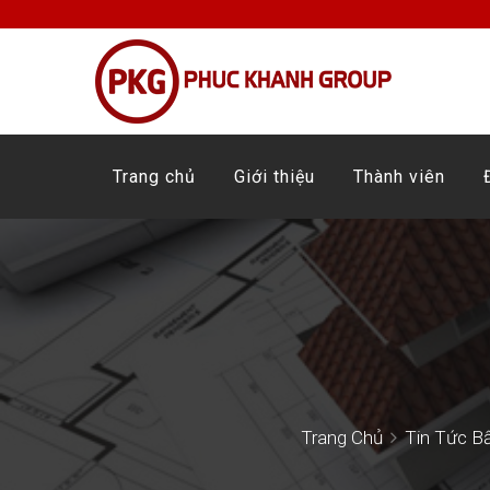
Trang chủ
Giới thiệu
Thành viên
Trang Chủ
Tin Tức B