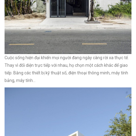
Cuộc sống hiện đại khiến mọi người đang ngày càng rời xa thực tế.
Thay vì đối diện trực tiếp với nhau, họ chọn một cách khác để giao
tiếp: Bằng các thiết bị kỹ thuật số, điện thoại thông minh, máy tính
bảng, máy tính...