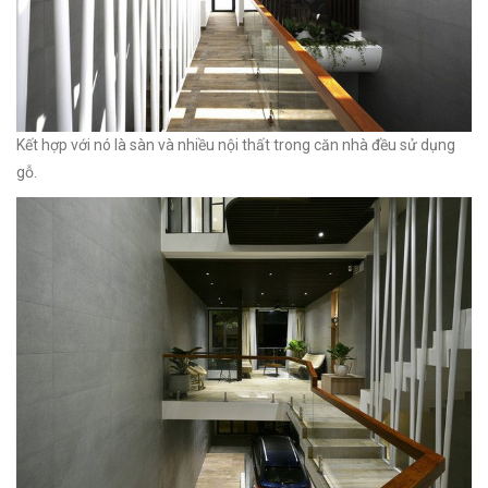
Kết hợp với nó là sàn và nhiều nội thất trong căn nhà đều sử dụng
gỗ.