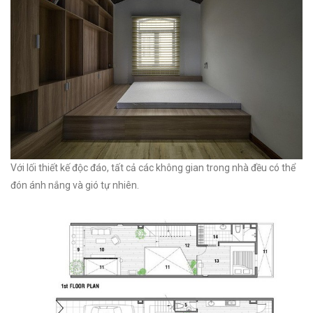
Với lối thiết kế độc đáo, tất cả các không gian trong nhà đều có thể
đón ánh nắng và gió tự nhiên.