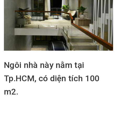
Ngôi nhà này nằm tại
Tp.HCM, có diện tích 100
m2.