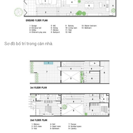
Sơ đồ bố trí trong căn nhà.