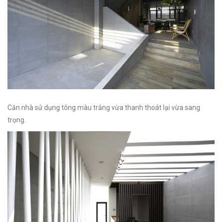
Căn nhà sử dụng tông màu trắng vừa thanh thoát lại vừa sang
trọng.