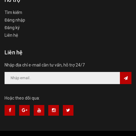
Tìm kiếm
Đăng nhập
Đăng ký
Liên hệ
Liên hệ
Nhập địa chỉ e-mail cần tư vấn, hỗ trợ 24/7
Hoặc theo dõi qua: