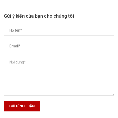
Gửi ý kiến của bạn cho chúng tôi
GỬI BÌNH LUẬN