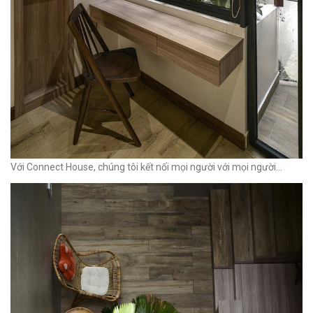
Với Connect House, chúng tôi kết nối mọi người với mọi người...