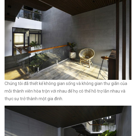
Chúng tôi đã thiết kế không gian sống và không gian thư giãn của
mỗi thành viên hòa trộn với nhau để họ có thể hỗ trợ lẫn nhau và
thực sự trở thành một gia đình.