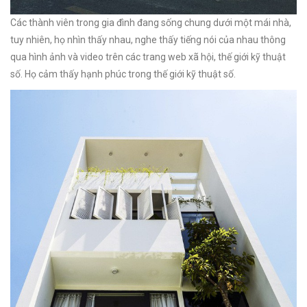
Các thành viên trong gia đình đang sống chung dưới một mái nhà,
tuy nhiên, họ nhìn thấy nhau, nghe thấy tiếng nói của nhau thông
qua hình ảnh và video trên các trang web xã hội, thế giới kỹ thuật
số. Họ cảm thấy hạnh phúc trong thế giới kỹ thuật số.