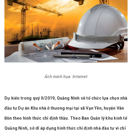
Ảnh minh họa: Internet
Dự kiến trong quý II/2019, Quảng Ninh sẽ tổ chức lựa chọn nhà
đầu tư Dự án Khu nhà ở thương mại tại xã Vạn Yên, huyện Vân
Đồn theo hình thức chỉ định thầu. Theo Ban Quản lý khu kinh tế
Quảng Ninh, sở dĩ áp dụng hình thức chỉ định nhà đầu tư vì chỉ