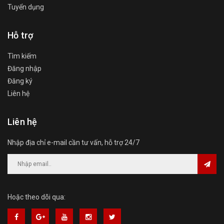
Tuyển dụng
Hỗ trợ
Tìm kiếm
Đăng nhập
Đăng ký
Liên hệ
Liên hệ
Nhập địa chỉ e-mail cần tư vấn, hỗ trợ 24/7
Hoặc theo dõi qua: