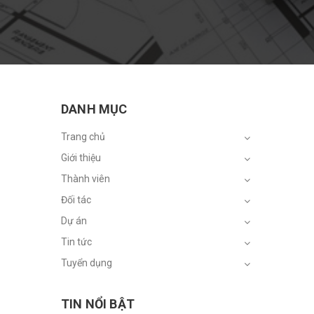
DANH MỤC
Trang chủ
Giới thiệu
Thành viên
Đối tác
Dự án
Tin tức
Tuyển dụng
TIN NỔI BẬT