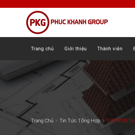
Trang chủ
Giới thiệu
Thành viên
Trang Chủ
Tin Tức Tổng Hợp
THE WEALTH 