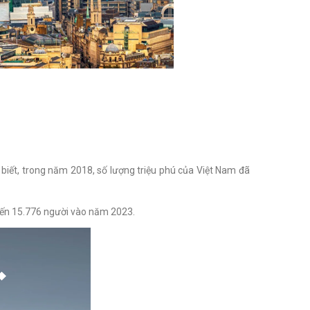
 biết, trong năm 2018, số lượng triệu phú của Việt Nam đã
 đến 15.776 người vào năm 2023.