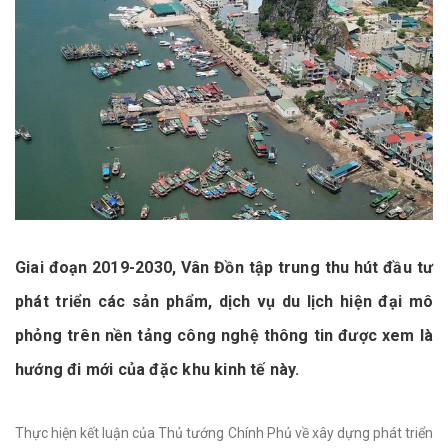
Giai đoạn 2019-2030, Vân Đồn tập trung thu hút đầu tư
phát triển các sản phẩm, dịch vụ du lịch hiện đại mô
phỏng trên nền tảng công nghệ thông tin được xem là
hướng đi mới của đặc khu kinh tế này.
Thực hiện kết luận của Thủ tướng Chính Phủ về xây dựng phát triển