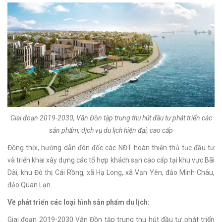
Giai đoạn 2019-2030, Vân Đồn tập trung thu hút đầu tư phát triển các
sản phẩm, dịch vụ du lịch hiện đại, cao cấp
Đồng thời, hướng dẫn đôn đốc các NĐT hoàn thiện thủ tục đầu tư
và triển khai xây dựng các tổ hợp khách sạn cao cấp tại khu vực Bãi
Dài, khu Đô thị Cái Rồng, xã Hạ Long, xã Vạn Yên, đảo Minh Châu,
đảo Quan Lạn…
Về phát triển các loại hình sản phẩm du lịch:
Giai đoạn 2019-2030 Vân Đồn tập trung thu hút đầu tư phát triển