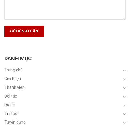
GỬI BÌNH LUẬN
DANH MỤC
Trang chủ
Giới thiệu
Thành viên
Đối tác
Dự án
Tin tức
Tuyển dụng