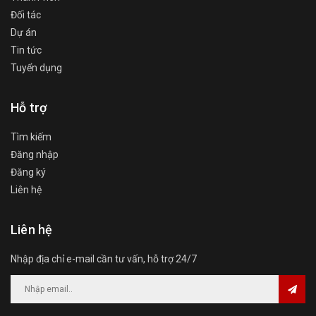
Đối tác
Dự án
Tin tức
Tuyển dụng
Hỗ trợ
Tìm kiếm
Đăng nhập
Đăng ký
Liên hệ
Liên hệ
Nhập địa chỉ e-mail cần tư vấn, hỗ trợ 24/7