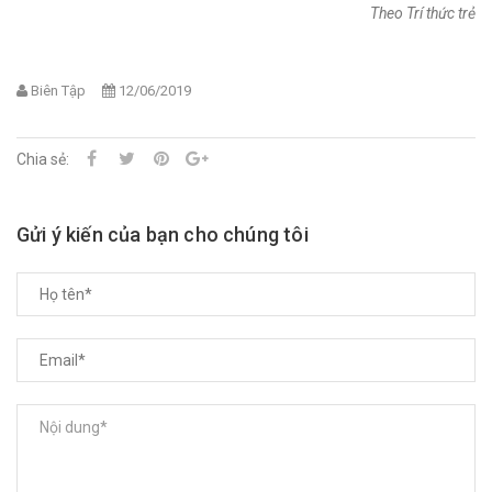
Theo Trí thức trẻ
Biên Tập
12/06/2019
Chia sẻ:
Gửi ý kiến của bạn cho chúng tôi