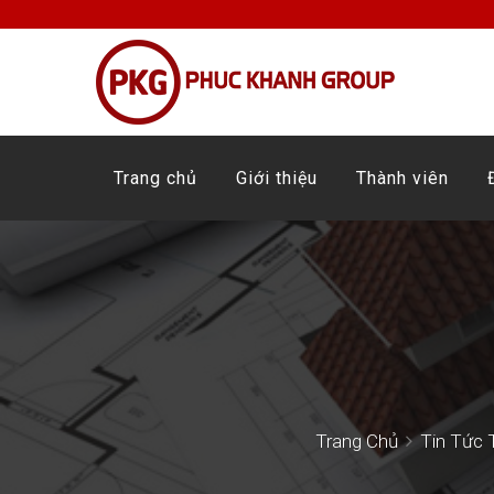
Trang chủ
Giới thiệu
Thành viên
Trang Chủ
Tin Tức