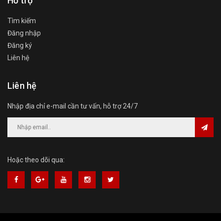
Hỗ trợ
Tìm kiếm
Đăng nhập
Đăng ký
Liên hệ
Liên hệ
Nhập địa chỉ e-mail cần tư vấn, hỗ trợ 24/7
Hoặc theo dõi qua: