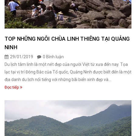
TOP NHỮNG NGÔI CHÙA LINH THIÊNG TẠI QUẢNG
NINH
29/01/2019
0 Bình luận
Du lịch tâm linh là một nét đẹp của người Việt từ xưa đến nay. Tọa
lạc tại vị trí Đông Bắc của Tổ quốc, Quảng Ninh được biết đến là một
địa danh du lịch nổi tiếng với những bãi biển xinh đẹp và...
Đọc tiếp