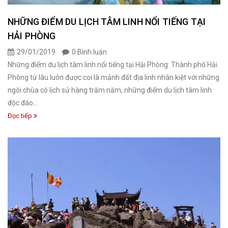
NHỮNG ĐIỂM DU LỊCH TÂM LINH NỔI TIẾNG TẠI
HẢI PHÒNG
29/01/2019
0 Bình luận
Những điểm du lịch tâm linh nổi tiếng tại Hải Phòng. Thành phố Hải
Phòng từ lâu luôn được coi là mảnh đất địa linh nhân kiệt với những
ngôi chùa có lịch sử hàng trăm năm, những điểm du lịch tâm linh
độc đáo...
Đọc tiếp