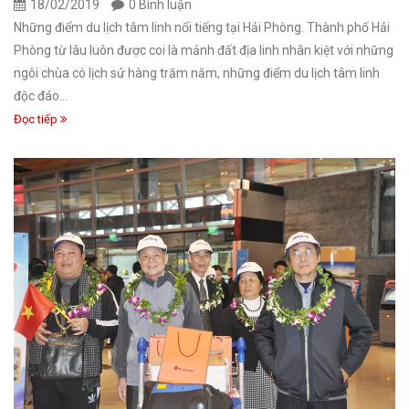
18/02/2019
0 Bình luận
Những điểm du lịch tâm linh nổi tiếng tại Hải Phòng. Thành phố Hải
Phòng từ lâu luôn được coi là mảnh đất địa linh nhân kiệt với những
ngôi chùa có lịch sử hàng trăm năm, những điểm du lịch tâm linh
độc đáo...
Đọc tiếp